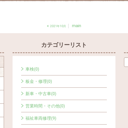
«
main
2021年10月
カテゴリーリスト
車検(0)
板金・修理(0)
新車・中古車(0)
営業時間・その他(0)
福祉車両修理(9)