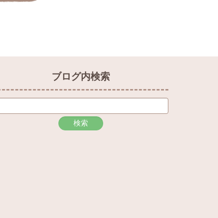
ブログ内検索