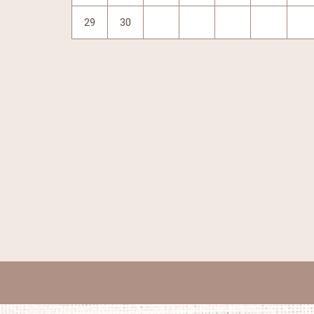
29
30