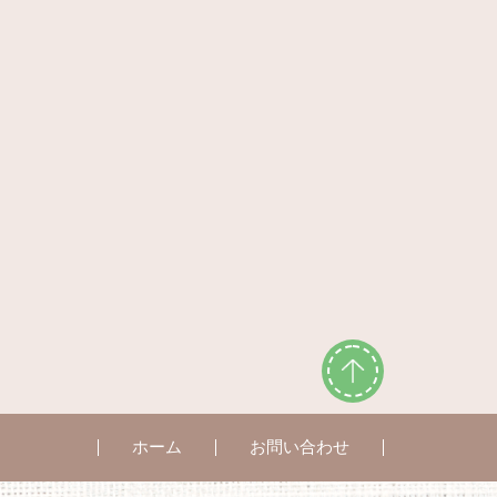
ホーム
お問い合わせ