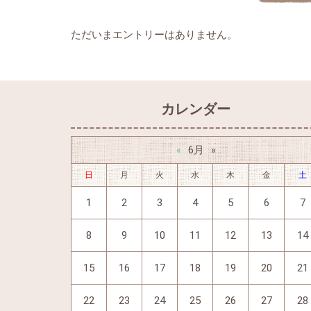
ただいまエントリーはありません。
カレンダー
6月
«
»
日
月
火
水
木
金
土
1
2
3
4
5
6
7
8
9
10
11
12
13
14
15
16
17
18
19
20
21
22
23
24
25
26
27
28