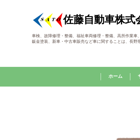
佐藤自動車株式
車検、故障修理・整備、福祉車両修理・整備、高所作業車
鈑金塗装、新車・中古車販売など車に関することは、長野
ホーム